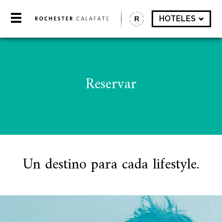
HOTELES
Reservar
Un destino para cada lifestyle.