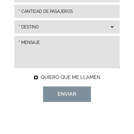
QUIERO QUE ME LLAMEN
ENVIAR