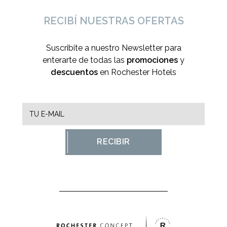
RECIBÍ NUESTRAS OFERTAS
Suscribite a nuestro Newsletter para
enterarte de todas las
promociones
y
descuentos
en Rochester Hotels
RECIBIR