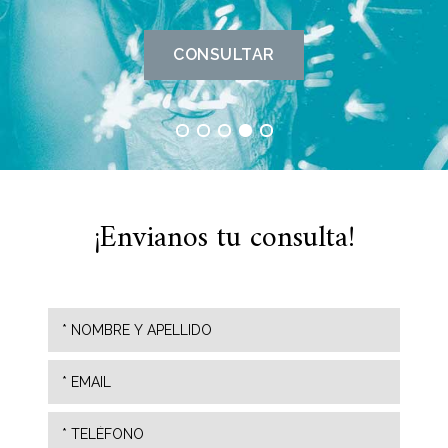
CONSULTAR
¡Envianos tu consulta!